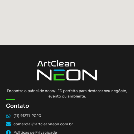
Encontre o painel de neon/LED perfeito para destacar seu negócio,
evento ou ambiente.
Contato
(11) 91371-2020
comercial@artcleanneon.com.br
Políticas de Privacidade