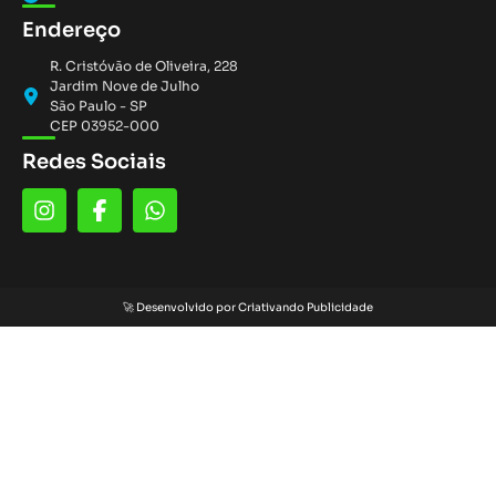
Endereço
R. Cristóvão de Oliveira, 228
Jardim Nove de Julho
São Paulo - SP
CEP 03952-000
🚀 Desenvolvido por Criativando Publicidade