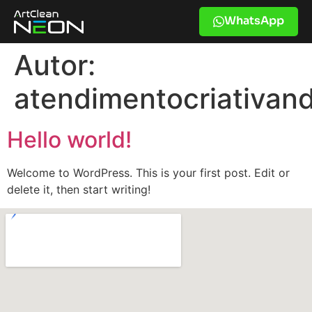
WhatsApp
Autor:
atendimentocriativa
Hello world!
Welcome to WordPress. This is your first post. Edit or
delete it, then start writing!