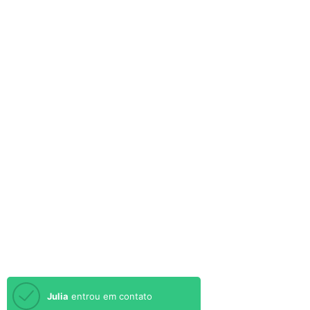
Julia
entrou em contato