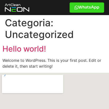
WhatsApp
Categoria:
Uncategorized
Hello world!
Welcome to WordPress. This is your first post. Edit or
delete it, then start writing!