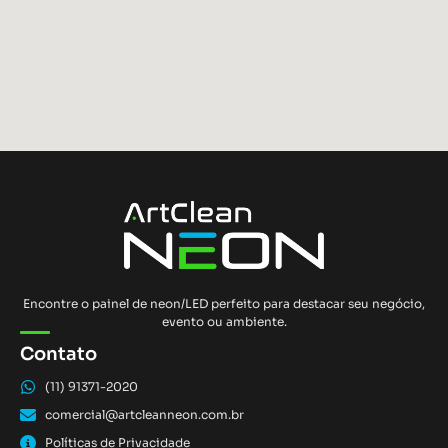
Encontre o painel de neon/LED perfeito para destacar seu negócio,
evento ou ambiente.
Contato
(11) 91371-2020
comercial@artcleanneon.com.br
Políticas de Privacidade